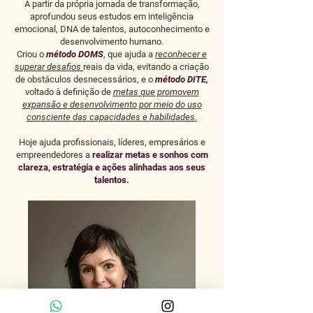
A partir da própria jornada de transformação,
aprofundou seus estudos em inteligência
emocional, DNA de talentos, autoconhecimento e
desenvolvimento humano.
Criou o
método DOMS
, que ajuda a
reconhecer e
superar desafios
reais da vida, evitando a criação
de obstáculos desnecessários, e o
método DITE,
voltado à definição de
metas que promovem
expansão e desenvolvimento por meio do uso
consciente das capacidades e habilidades.
Hoje ajuda profissionais, líderes, empresários e
empreendedores a
realizar metas e sonhos com
clareza, estratégia e ações alinhadas aos seus
talentos.