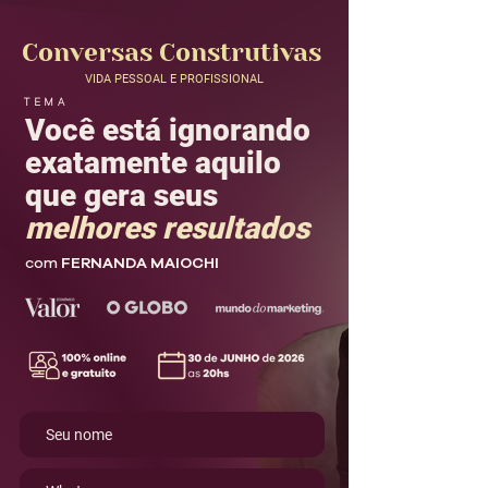
Conversas Construtivas
VIDA PESSOAL E PROFISSIONAL
TEMA
Você está ignorando
exatamente aquilo
que gera seus
melhores resultados
com
FERNANDA MAIOCHI