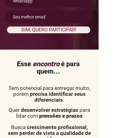
SIM, QUERO PARTICIPAR!
Esse
encontro
é para
quem...
Tem potencial para entregar muito,
porém
precisa identificar seus
diferenciais
.
Quer
desenvolver estratégias
para
lidar com
pressões e prazos
Busca
crescimento profissional,
sem perder de vista a qualidade de