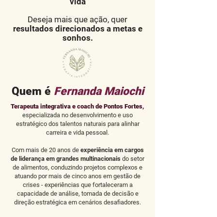
vida
Deseja mais que ação, quer
resultados direcionados a metas e
sonhos.
Quem é
Fernanda Maiochi
Terapeuta integrativa e coach de Pontos Fortes,
especializada no desenvolvimento e uso
estratégico dos talentos naturais para alinhar
carreira e vida pessoal.
Com mais de 20 anos de
experiência em cargos
de liderança em grandes multinacionais
do setor
de alimentos, conduzindo projetos complexos e
atuando por mais de cinco anos em gestão de
crises - experiências que fortaleceram a
capacidade de análise, tomada de decisão e
direção estratégica em cenários desafiadores.