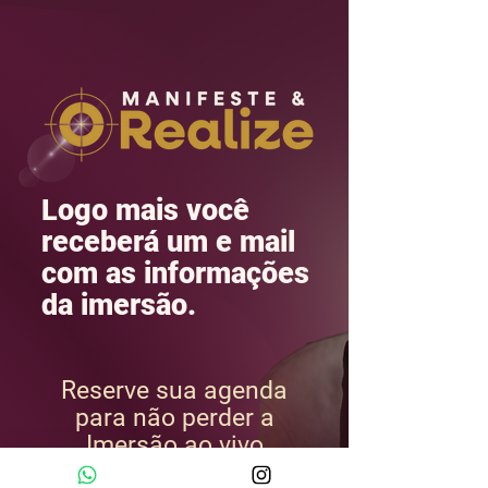
Logo mais você
receberá um e mail
com as informações
da imersão.
Reserve sua agenda
para não perder a
Imersão ao vivo